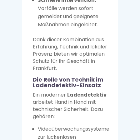
Schnelle Intervention:
Vorfälle werden sofort
gemeldet und geeignete
Maßnahmen eingeleitet.
Dank dieser Kombination aus
Erfahrung, Technik und lokaler
Präsenz bieten wir optimalen
Schutz für Ihr Geschäft in
Frankfurt.
Die Rolle von Technik im
Ladendetektiv-Einsatz
Ein moderner
Ladendetektiv
arbeitet Hand in Hand mit
technischer Sicherheit. Dazu
gehören:
Videoüberwachungssysteme
zur lückenlosen