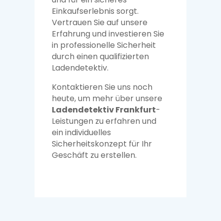
Einkaufserlebnis sorgt.
Vertrauen Sie auf unsere
Erfahrung und investieren Sie
in professionelle Sicherheit
durch einen qualifizierten
Ladendetektiv.
Kontaktieren Sie uns noch
heute, um mehr über unsere
Ladendetektiv Frankfurt
-
Leistungen zu erfahren und
ein individuelles
Sicherheitskonzept für Ihr
Geschäft zu erstellen.