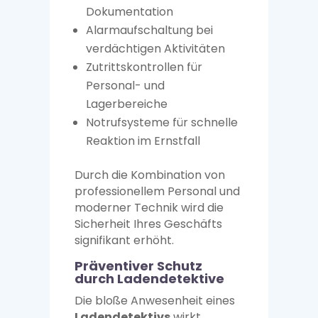
Dokumentation
Alarmaufschaltung bei
verdächtigen Aktivitäten
Zutrittskontrollen für
Personal- und
Lagerbereiche
Notrufsysteme für schnelle
Reaktion im Ernstfall
Durch die Kombination von
professionellem Personal und
moderner Technik wird die
Sicherheit Ihres Geschäfts
signifikant erhöht.
Präventiver Schutz
durch Ladendetektive
Die bloße Anwesenheit eines
Ladendetektivs
wirkt