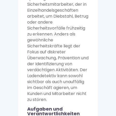
Sicherheitsmitarbeiter, der in
Einzelhandelsgeschäften
arbeitet, um Diebstahl, Betrug
oder andere
Sicherheitsvorfälle frühzeitig
zu erkennen. Anders als
gewöhnliche
Sicherheitskräfte liegt der
Fokus auf diskreter
Überwachung, Prävention und
der Identifizierung von
verdächtigen Aktivitäten. Der
Ladendetektiv kann sowohl
sichtbar als auch unauffällig
im Geschäft agieren, um
Kunden und Mitarbeiter nicht
zu stören.
Aufgaben und
Verantwortlichkeiten