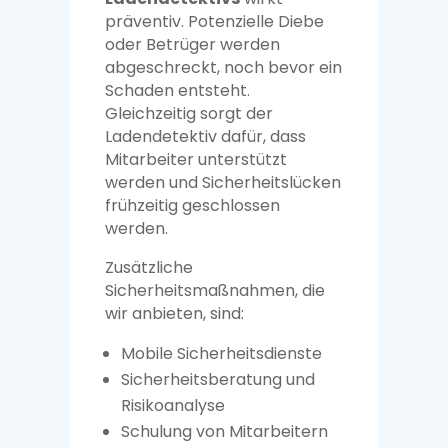
präventiv. Potenzielle Diebe
oder Betrüger werden
abgeschreckt, noch bevor ein
Schaden entsteht.
Gleichzeitig sorgt der
Ladendetektiv dafür, dass
Mitarbeiter unterstützt
werden und Sicherheitslücken
frühzeitig geschlossen
werden.
Zusätzliche
Sicherheitsmaßnahmen, die
wir anbieten, sind:
Mobile Sicherheitsdienste
Sicherheitsberatung und
Risikoanalyse
Schulung von Mitarbeitern