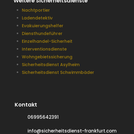
Weitere Sicherheitsdienste
Nachtportier
Ladendetektiv
Evakuierungshelfer
Diensthundeführer
Einzelhandel-Sicherheit
Interventionsdienste
Wohngebietssicherung
Sicherheitsdienst Asylheim
Sicherheitsdienst Schwimmbäder
Kontakt
06995642391
info@sicherheitsdienst-frankfurt.com