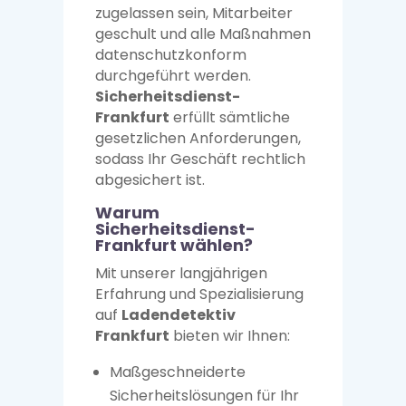
zugelassen sein, Mitarbeiter
geschult und alle Maßnahmen
datenschutzkonform
durchgeführt werden.
Sicherheitsdienst-
Frankfurt
erfüllt sämtliche
gesetzlichen Anforderungen,
sodass Ihr Geschäft rechtlich
abgesichert ist.
Warum
Sicherheitsdienst-
Frankfurt wählen?
Mit unserer langjährigen
Erfahrung und Spezialisierung
auf
Ladendetektiv
Frankfurt
bieten wir Ihnen:
Maßgeschneiderte
Sicherheitslösungen für Ihr