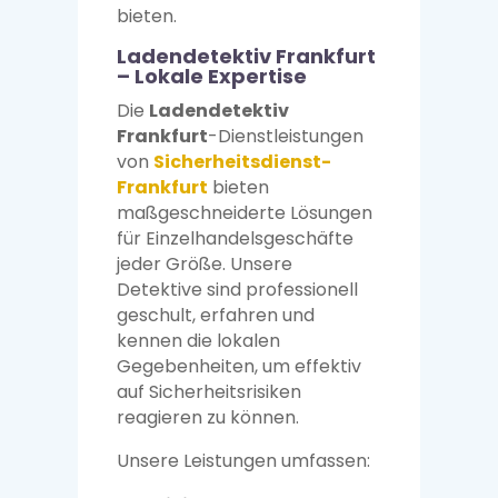
bieten.
Ladendetektiv Frankfurt
– Lokale Expertise
Die
Ladendetektiv
Frankfurt
-Dienstleistungen
von
Sicherheitsdienst-
Frankfurt
bieten
maßgeschneiderte Lösungen
für Einzelhandelsgeschäfte
jeder Größe. Unsere
Detektive sind professionell
geschult, erfahren und
kennen die lokalen
Gegebenheiten, um effektiv
auf Sicherheitsrisiken
reagieren zu können.
Unsere Leistungen umfassen: