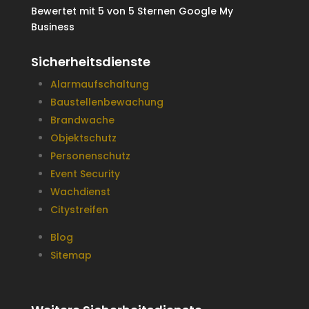
Bewertet mit
5 von 5 Sternen
Google My
Business
Sicherheitsdienste
Alarmaufschaltung
Baustellenbewachung
Brandwache
Objektschutz
Personenschutz
Event Security
Wachdienst
Citystreifen
Blog
Sitemap