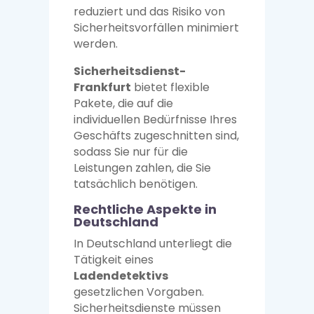
reduziert und das Risiko von
Sicherheitsvorfällen minimiert
werden.
Sicherheitsdienst-
Frankfurt
bietet flexible
Pakete, die auf die
individuellen Bedürfnisse Ihres
Geschäfts zugeschnitten sind,
sodass Sie nur für die
Leistungen zahlen, die Sie
tatsächlich benötigen.
Rechtliche Aspekte in
Deutschland
In Deutschland unterliegt die
Tätigkeit eines
Ladendetektivs
gesetzlichen Vorgaben.
Sicherheitsdienste müssen