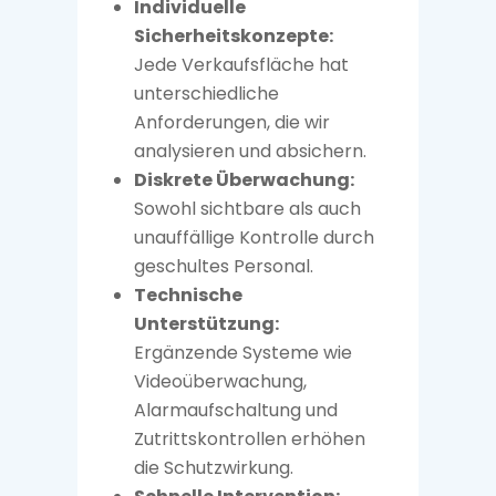
Individuelle
Sicherheitskonzepte:
Jede Verkaufsfläche hat
unterschiedliche
Anforderungen, die wir
analysieren und absichern.
Diskrete Überwachung:
Sowohl sichtbare als auch
unauffällige Kontrolle durch
geschultes Personal.
Technische
Unterstützung:
Ergänzende Systeme wie
Videoüberwachung,
Alarmaufschaltung und
Zutrittskontrollen erhöhen
die Schutzwirkung.