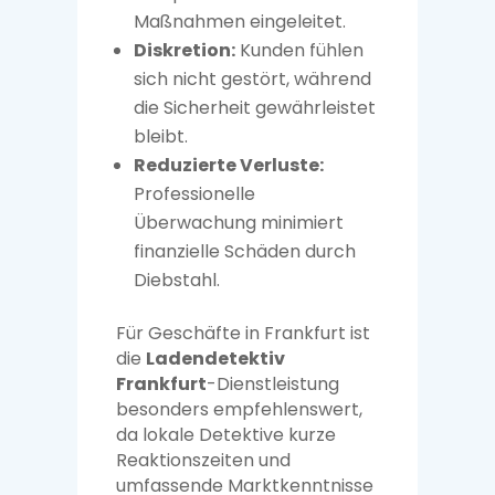
Maßnahmen eingeleitet.
Diskretion:
Kunden fühlen
sich nicht gestört, während
die Sicherheit gewährleistet
bleibt.
Reduzierte Verluste:
Professionelle
Überwachung minimiert
finanzielle Schäden durch
Diebstahl.
Für Geschäfte in Frankfurt ist
die
Ladendetektiv
Frankfurt
-Dienstleistung
besonders empfehlenswert,
da lokale Detektive kurze
Reaktionszeiten und
umfassende Marktkenntnisse