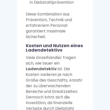
in Diebstahlprävention
Diese Kombination aus
Prävention, Technik und
erfahrenem Personal
garantiert maximale
Sicherheit.
Kosten und Nutzen eines
Ladendetektivs
Viele Einzelhändler fragen
sich, wie teuer ein
Ladendetektiv
ist. Die
Kosten variieren je nach
Größe des Geschäfts, Anzahl
der zu überwachenden
Bereiche und Einsatzzeiten.
Dennoch lohnt sich die
Investition, da finanzielle
Verluste durch Diebstahl