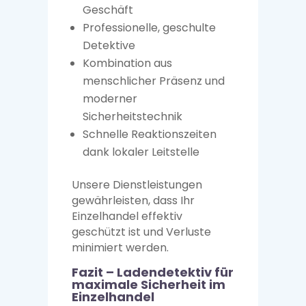
Geschäft
Professionelle, geschulte
Detektive
Kombination aus
menschlicher Präsenz und
moderner
Sicherheitstechnik
Schnelle Reaktionszeiten
dank lokaler Leitstelle
Unsere Dienstleistungen
gewährleisten, dass Ihr
Einzelhandel effektiv
geschützt ist und Verluste
minimiert werden.
Fazit – Ladendetektiv für
maximale Sicherheit im
Einzelhandel