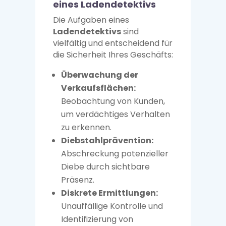
eines Ladendetektivs
Die Aufgaben eines
Ladendetektivs
sind
vielfältig und entscheidend für
die Sicherheit Ihres Geschäfts:
Überwachung der
Verkaufsflächen:
Beobachtung von Kunden,
um verdächtiges Verhalten
zu erkennen.
Diebstahlprävention:
Abschreckung potenzieller
Diebe durch sichtbare
Präsenz.
Diskrete Ermittlungen:
Unauffällige Kontrolle und
Identifizierung von