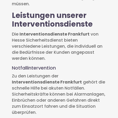
müssen.
Leistungen unserer
Interventionsdienste
Die
Interventionsdienste Frankfurt
von
Hesse Sicherheitsdienst bieten
verschiedene Leistungen, die individuell an
die Bedürfnisse der Kunden angepasst
werden können.
Notfallintervention
Zu den Leistungen der
Interventionsdienste Frankfurt
gehört die
schnelle Hilfe bei akuten Notfällen.
Sicherheitskräfte können bei Alarmanlagen,
Einbrüchen oder anderen Gefahren direkt
zum Einsatzort fahren und die Situation
überprüfen.