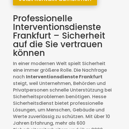
Professionelle
Interventionsdienste
Frankfurt – Sicherheit
auf die Sie vertrauen
können
In einer modernen Welt spielt Sicherheit
eine immer größere Rolle. Die Nachfrage
nach
Interventionsdienste Frankfurt
steigt, weil Unternehmen, Behörden und
Privatpersonen schnelle Unterstützung bei
Sicherheitsproblemen benötigen. Hesse
Sicherheitsdienst bietet professionelle
Lösungen, um Menschen, Gebäude und
Werte zuverlässig zu schützen. Mit über 10
Jahren Erfahrung, mehr als 600