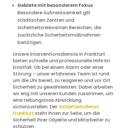
Gebiete mit besonderem Fokus
Besondere Aufmerksamkeit gilt
städtischen Zentren und
sicherheitsrelevanten Bereichen, die
zusätzliche Sicherheitsmaßnahmen
benötigen.
Unsere Interventionsdienste in Frankfurt
bieten schnelle und professionelle Hilfe im
Ernstfall. Ob bei einem Alarm oder einer
Störung – unser erfahrenes Team ist rund
um die Uhr bereit, zu reagieren und vor Ort
Sicherheit zu gewährleisten. Dabei arbeiten
wir eng mit unseren Kunden zusammen, um
eine reibungslose Abwicklung
sicherzustellen. Der
Sicherheitsdienst
Frankfurt
steht Ihnen zur Seite, um die
Sicherheit Ihrer Objekte und Mitarbeiter zu
schützen.