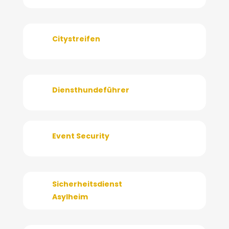
Citystreifen
Diensthundeführer
Event Security
Sicherheitsdienst
Asylheim