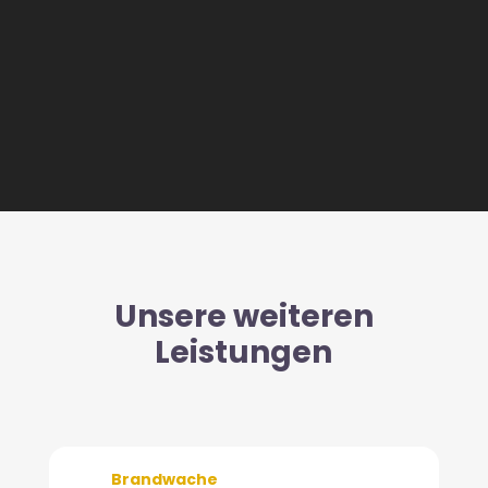
Unsere weiteren
Leistungen
Brandwache