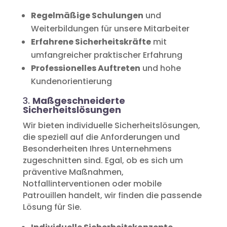
Regelmäßige Schulungen
und
Weiterbildungen für unsere Mitarbeiter
Erfahrene Sicherheitskräfte
mit
umfangreicher praktischer Erfahrung
Professionelles Auftreten
und hohe
Kundenorientierung
3.
Maßgeschneiderte
Sicherheitslösungen
Wir bieten individuelle Sicherheitslösungen,
die speziell auf die Anforderungen und
Besonderheiten Ihres Unternehmens
zugeschnitten sind. Egal, ob es sich um
präventive Maßnahmen,
Notfallinterventionen oder mobile
Patrouillen handelt, wir finden die passende
Lösung für Sie.