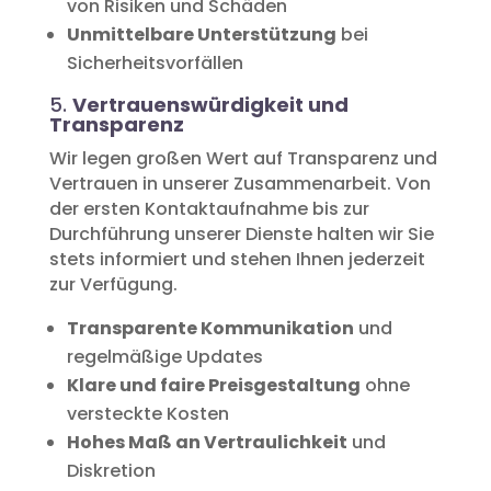
von Risiken und Schäden
Unmittelbare Unterstützung
bei
Sicherheitsvorfällen
5.
Vertrauenswürdigkeit und
Transparenz
Wir legen großen Wert auf Transparenz und
Vertrauen in unserer Zusammenarbeit. Von
der ersten Kontaktaufnahme bis zur
Durchführung unserer Dienste halten wir Sie
stets informiert und stehen Ihnen jederzeit
zur Verfügung.
Transparente Kommunikation
und
regelmäßige Updates
Klare und faire Preisgestaltung
ohne
versteckte Kosten
Hohes Maß an Vertraulichkeit
und
Diskretion