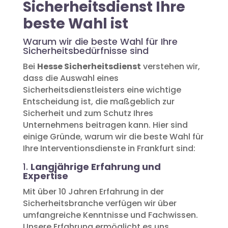
Sicherheitsdienst Ihre
beste Wahl ist
Warum wir die beste Wahl für Ihre
Sicherheitsbedürfnisse sind
Bei
Hesse Sicherheitsdienst
verstehen wir,
dass die Auswahl eines
Sicherheitsdienstleisters eine wichtige
Entscheidung ist, die maßgeblich zur
Sicherheit und zum Schutz Ihres
Unternehmens beitragen kann. Hier sind
einige Gründe, warum wir die beste Wahl für
Ihre Interventionsdienste in Frankfurt sind:
1.
Langjährige Erfahrung und
Expertise
Mit über 10 Jahren Erfahrung in der
Sicherheitsbranche verfügen wir über
umfangreiche Kenntnisse und Fachwissen.
Unsere Erfahrung ermöglicht es uns,