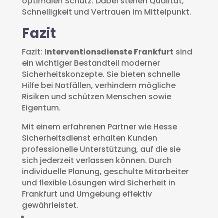
optimalen Schutz. Dabei stehen Qualität,
Schnelligkeit und Vertrauen im Mittelpunkt.
Fazit
Fazit:
Interventionsdienste Frankfurt
sind
ein wichtiger Bestandteil moderner
Sicherheitskonzepte. Sie bieten schnelle
Hilfe bei Notfällen, verhindern mögliche
Risiken und schützen Menschen sowie
Eigentum.
Mit einem erfahrenen Partner wie Hesse
Sicherheitsdienst erhalten Kunden
professionelle Unterstützung, auf die sie
sich jederzeit verlassen können. Durch
individuelle Planung, geschulte Mitarbeiter
und flexible Lösungen wird Sicherheit in
Frankfurt und Umgebung effektiv
gewährleistet.