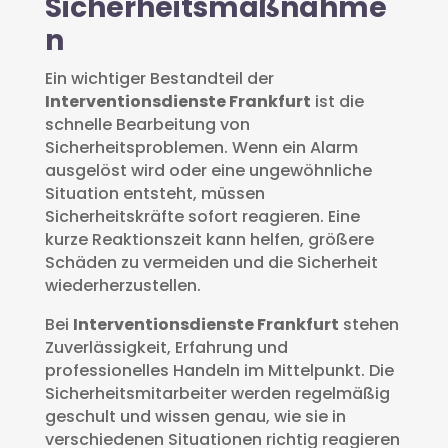
Sicherheitsmaßnahme
n
Ein wichtiger Bestandteil der
Interventionsdienste Frankfurt
ist die
schnelle Bearbeitung von
Sicherheitsproblemen. Wenn ein Alarm
ausgelöst wird oder eine ungewöhnliche
Situation entsteht, müssen
Sicherheitskräfte sofort reagieren. Eine
kurze Reaktionszeit kann helfen, größere
Schäden zu vermeiden und die Sicherheit
wiederherzustellen.
Bei
Interventionsdienste Frankfurt
stehen
Zuverlässigkeit, Erfahrung und
professionelles Handeln im Mittelpunkt. Die
Sicherheitsmitarbeiter werden regelmäßig
geschult und wissen genau, wie sie in
verschiedenen Situationen richtig reagieren