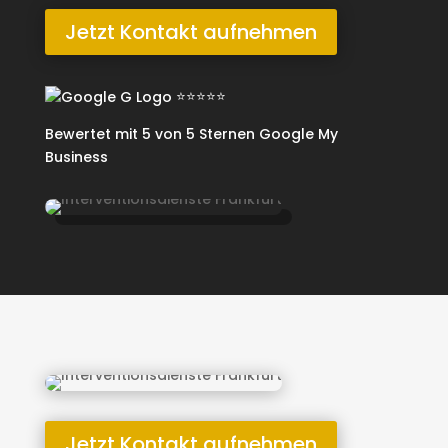
Jetzt Kontakt aufnehmen
⭐⭐⭐⭐⭐
Bewertet mit
5 von 5 Sternen
Google My
Business
Jetzt Kontakt aufnehmen