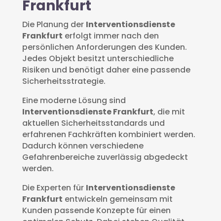
Frankfurt
Die Planung der
Interventionsdienste
Frankfurt
erfolgt immer nach den
persönlichen Anforderungen des Kunden.
Jedes Objekt besitzt unterschiedliche
Risiken und benötigt daher eine passende
Sicherheitsstrategie.
Eine moderne Lösung sind
Interventionsdienste Frankfurt
, die mit
aktuellen Sicherheitsstandards und
erfahrenen Fachkräften kombiniert werden.
Dadurch können verschiedene
Gefahrenbereiche zuverlässig abgedeckt
werden.
Die Experten für
Interventionsdienste
Frankfurt
entwickeln gemeinsam mit
Kunden passende Konzepte für einen