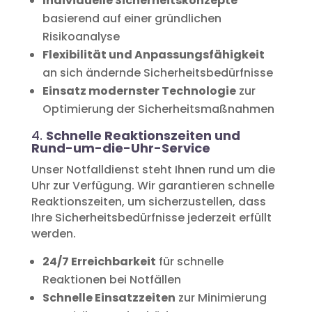
Individuelle Sicherheitskonzepte
basierend auf einer gründlichen
Risikoanalyse
Flexibilität und Anpassungsfähigkeit
an sich ändernde Sicherheitsbedürfnisse
Einsatz modernster Technologie
zur
Optimierung der Sicherheitsmaßnahmen
4.
Schnelle Reaktionszeiten und
Rund-um-die-Uhr-Service
Unser Notfalldienst steht Ihnen rund um die
Uhr zur Verfügung. Wir garantieren schnelle
Reaktionszeiten, um sicherzustellen, dass
Ihre Sicherheitsbedürfnisse jederzeit erfüllt
werden.
24/7 Erreichbarkeit
für schnelle
Reaktionen bei Notfällen
Schnelle Einsatzzeiten
zur Minimierung