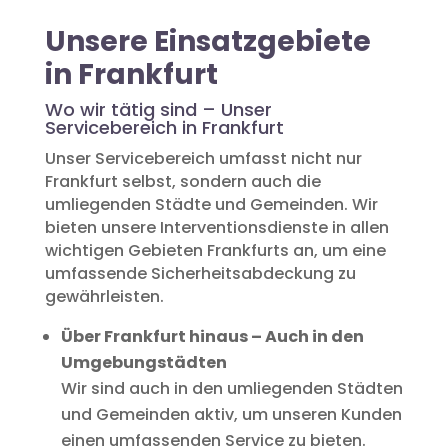
Unsere Einsatzgebiete
in Frankfurt
Wo wir tätig sind – Unser
Servicebereich in Frankfurt
Unser Servicebereich umfasst nicht nur
Frankfurt selbst, sondern auch die
umliegenden Städte und Gemeinden. Wir
bieten unsere Interventionsdienste in allen
wichtigen Gebieten Frankfurts an, um eine
umfassende Sicherheitsabdeckung zu
gewährleisten.
Über Frankfurt hinaus – Auch in den
Umgebungstädten
Wir sind auch in den umliegenden Städten
und Gemeinden aktiv, um unseren Kunden
einen umfassenden Service zu bieten.