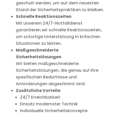
geschult werden, um auf dem neuesten
Stand der Sicherheitspraktiken zu bleiben.
Schnelle Reaktionszeiten
Mit unserem 24/7-Notfalldienst
garantieren wir schnelle Reaktionszeiten,
um sofortige Unterstützung in kritischen
Situationen zu leisten.
Maßgeschneiderte
Sicherheitslösungen
Wir bieten maßgeschneiderte
Sicherheitslösungen, die genau auf Ihre
spezifischen Bedürfnisse und
Anforderungen abgestimmt sind.
Zusätzliche Vorteile:
24/7 Erreichbarkeit
Einsatz modernster Technik
Individuelle Sicherheitskonzepte