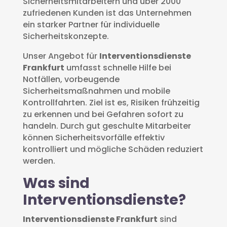
Sicherheitsmitarbeitern und über 2000
zufriedenen Kunden ist das Unternehmen
ein starker Partner für individuelle
Sicherheitskonzepte.
Unser Angebot für
Interventionsdienste
Frankfurt
umfasst schnelle Hilfe bei
Notfällen, vorbeugende
Sicherheitsmaßnahmen und mobile
Kontrollfahrten. Ziel ist es, Risiken frühzeitig
zu erkennen und bei Gefahren sofort zu
handeln. Durch gut geschulte Mitarbeiter
können Sicherheitsvorfälle effektiv
kontrolliert und mögliche Schäden reduziert
werden.
Was sind
Interventionsdienste?
Interventionsdienste Frankfurt
sind