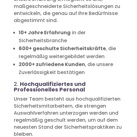
maßgeschneiderte Sicherheitslösungen zu
entwickeln, die genau auf Ihre Bedürfnisse
abgestimmt sind.
10+ Jahre Erfahrung
in der
Sicherheitsbranche
600+ geschulte Sicherheitskräfte
, die
regelmäßig weitergebildet werden
2000+ zufriedene Kunden
, die unsere
Zuverlässigkeit bestätigen
2.
Hochqualifiziertes und
Professionelles Personal
Unser Team besteht aus hochqualifizierten
Sicherheitsmitarbeitern, die strengen
Auswahlverfahren unterzogen werden und
regelmäßig geschult werden, um auf dem
neuesten Stand der Sicherheitspraktiken zu
bleiben.