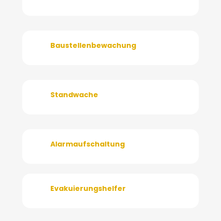
Baustellenbewachung
Standwache
Alarmaufschaltung
Evakuierungshelfer