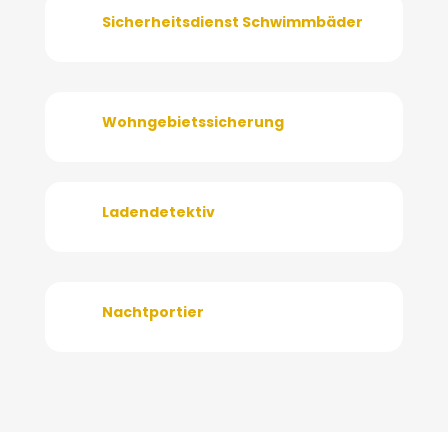
Sicherheitsdienst Schwimmbäder
Wohngebietssicherung
Ladendetektiv
Nachtportier