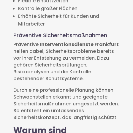
Flexible Einsatzzeiten
Kontrolle großer Flächen
Erhöhte Sicherheit für Kunden und
Mitarbeiter
Präventive Sicherheitsmaßnahmen
Präventive
Interventionsdienste Frankfurt
helfen dabei, Sicherheitsprobleme bereits
vor ihrer Entstehung zu vermeiden. Dazu
gehören Sicherheitsprüfungen,
Risikoanalysen und die Kontrolle
bestehender Schutzsysteme.
Durch eine professionelle Planung können
Schwachstellen erkannt und geeignete
Sicherheitsmaßnahmen umgesetzt werden.
So entsteht ein umfassendes
Sicherheitskonzept, das langfristig schützt.
Warum sind