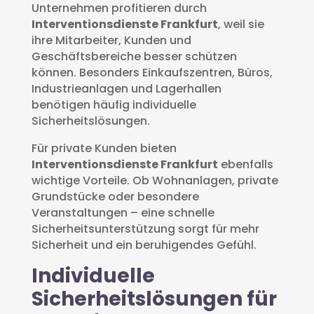
Unternehmen profitieren durch
Interventionsdienste Frankfurt
, weil sie
ihre Mitarbeiter, Kunden und
Geschäftsbereiche besser schützen
können. Besonders Einkaufszentren, Büros,
Industrieanlagen und Lagerhallen
benötigen häufig individuelle
Sicherheitslösungen.
Für private Kunden bieten
Interventionsdienste Frankfurt
ebenfalls
wichtige Vorteile. Ob Wohnanlagen, private
Grundstücke oder besondere
Veranstaltungen – eine schnelle
Sicherheitsunterstützung sorgt für mehr
Sicherheit und ein beruhigendes Gefühl.
Individuelle
Sicherheitslösungen für