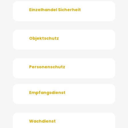
Einzelhandel Sicherheit
Objektschutz
Personenschutz
Empfangsdienst
Wachdienst