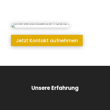
Jetzt Kontakt aufnehmen
Unsere Erfahrung