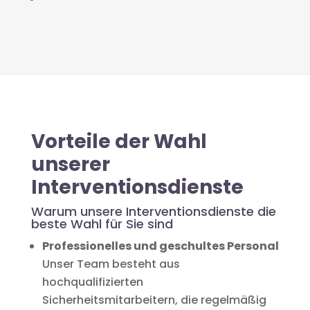
Vorteile der Wahl
unserer
Interventionsdienste
Warum unsere Interventionsdienste die
beste Wahl für Sie sind
Professionelles und geschultes Personal
Unser Team besteht aus
hochqualifizierten
Sicherheitsmitarbeitern, die regelmäßig