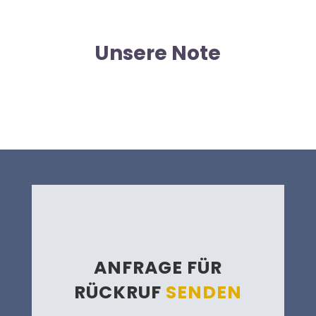
Unsere Note
ANFRAGE FÜR
RÜCKRUF
SENDEN