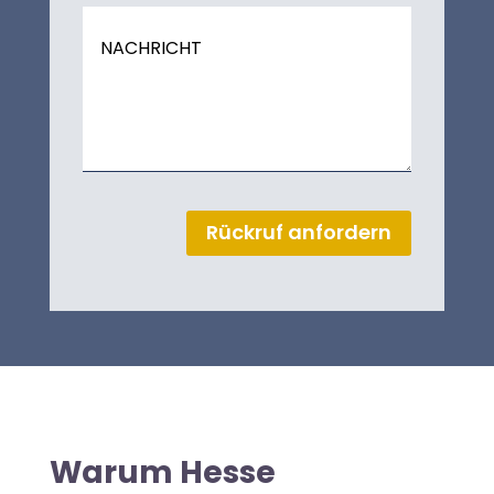
Rückruf anfordern
Warum Hesse