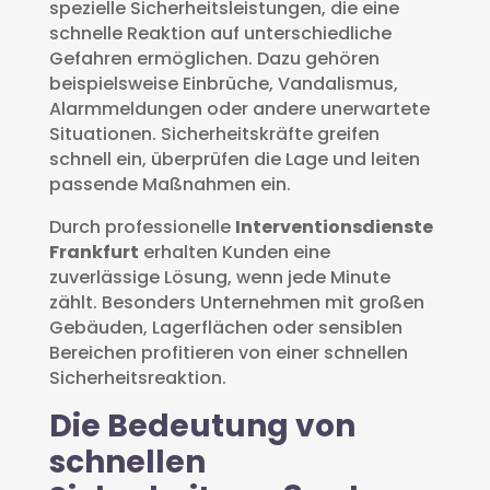
spezielle Sicherheitsleistungen, die eine
schnelle Reaktion auf unterschiedliche
Gefahren ermöglichen. Dazu gehören
beispielsweise Einbrüche, Vandalismus,
Alarmmeldungen oder andere unerwartete
Situationen. Sicherheitskräfte greifen
schnell ein, überprüfen die Lage und leiten
passende Maßnahmen ein.
Durch professionelle
Interventionsdienste
Frankfurt
erhalten Kunden eine
zuverlässige Lösung, wenn jede Minute
zählt. Besonders Unternehmen mit großen
Gebäuden, Lagerflächen oder sensiblen
Bereichen profitieren von einer schnellen
Sicherheitsreaktion.
Die Bedeutung von
schnellen