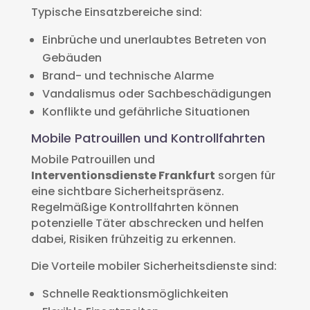
Typische Einsatzbereiche sind:
Einbrüche und unerlaubtes Betreten von
Gebäuden
Brand- und technische Alarme
Vandalismus oder Sachbeschädigungen
Konflikte und gefährliche Situationen
Mobile Patrouillen und Kontrollfahrten
Mobile Patrouillen und
Interventionsdienste Frankfurt
sorgen für
eine sichtbare Sicherheitspräsenz.
Regelmäßige Kontrollfahrten können
potenzielle Täter abschrecken und helfen
dabei, Risiken frühzeitig zu erkennen.
Die Vorteile mobiler Sicherheitsdienste sind:
Schnelle Reaktionsmöglichkeiten