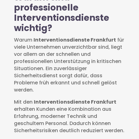
professionelle
Interventionsdienste
wichtig?
Warum
Interventionsdienste Frankfurt
für
viele Unternehmen unverzichtbar sind, liegt
vor allem an der schnellen und
professionellen Unterstützung in kritischen
Situationen. Ein zuverlässiger
Sicherheitsdienst sorgt dafür, dass
Probleme früh erkannt und schnell gelöst
werden.
Mit den
Interventionsdienste Frankfurt
erhalten Kunden eine Kombination aus
Erfahrung, moderner Technik und
geschultem Personal. Dadurch können
Sicherheitsrisiken deutlich reduziert werden.