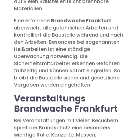
auf vielen Baustellen leicht brennbare
Materialien.
Eine erfahrene
Brandwache Frankfurt
überwacht alle gefährlichen Arbeiten und
kontrolliert die Baustelle während und nach
den Arbeiten. Besonders bei sogenannten
Heißarbeiten ist eine ständige
Überwachung notwendig. Die
Sicherheitsmitarbeiter erkennen Gefahren
frühzeitig und können sofort eingreifen. So
bleibt die Baustelle sicher und gesetzliche
Vorgaben werden eingehalten.
Veranstaltungs
Brandwache Frankfurt
Bei Veranstaltungen mit vielen Besuchern
spielt der Brandschutz eine besonders
wichtige Rolle. Konzerte, Messen,