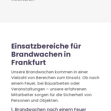
Einsatzbereiche für
Brandwachen in
Frankfurt
Unsere Brandwachen kommen in einer
Vielzahl von Bereichen zum Einsatz. Ob nach
einem Feuer, bei Bauarbeiten oder
Veranstaltungen – unsere erfahrenen
Mitarbeiter sorgen für die Sicherheit von
Personen und Objekten.
1. Brandwachen nach einem Feuer