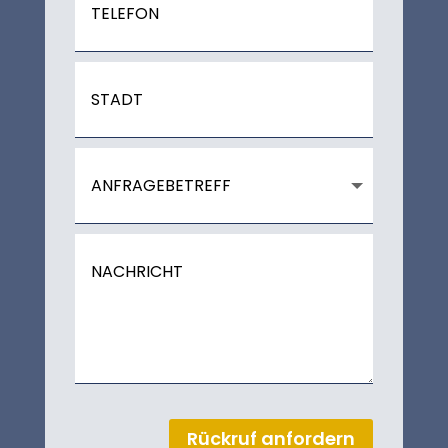
Rückruf anfordern