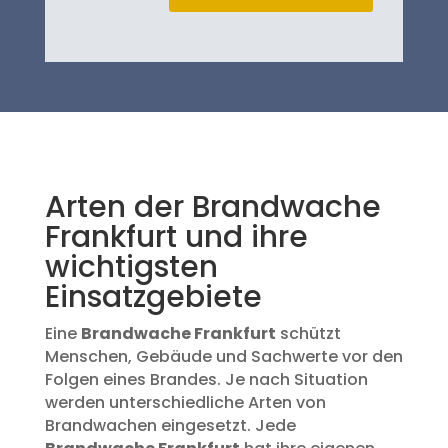
Arten der Brandwache
Frankfurt und ihre
wichtigsten
Einsatzgebiete
Eine
Brandwache Frankfurt
schützt
Menschen, Gebäude und Sachwerte vor den
Folgen eines Brandes. Je nach Situation
werden unterschiedliche Arten von
Brandwachen eingesetzt. Jede