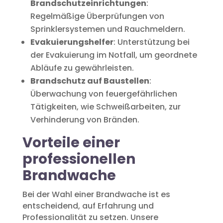
Brandschutzeinrichtungen
:
Regelmäßige Überprüfungen von
Sprinklersystemen und Rauchmeldern.
Evakuierungshelfer
: Unterstützung bei
der Evakuierung im Notfall, um geordnete
Abläufe zu gewährleisten.
Brandschutz auf Baustellen
:
Überwachung von feuergefährlichen
Tätigkeiten, wie Schweißarbeiten, zur
Verhinderung von Bränden.
Vorteile einer
professionellen
Brandwache
Bei der Wahl einer Brandwache ist es
entscheidend, auf Erfahrung und
Professionalität zu setzen. Unsere