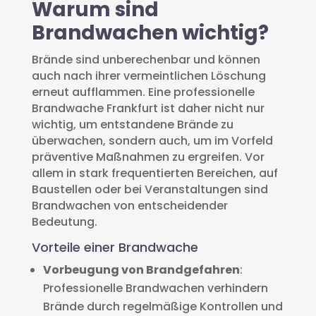
Warum sind
Brandwachen wichtig?
Brände sind unberechenbar und können
auch nach ihrer vermeintlichen Löschung
erneut aufflammen. Eine professionelle
Brandwache Frankfurt ist daher nicht nur
wichtig, um entstandene Brände zu
überwachen, sondern auch, um im Vorfeld
präventive Maßnahmen zu ergreifen. Vor
allem in stark frequentierten Bereichen, auf
Baustellen oder bei Veranstaltungen sind
Brandwachen von entscheidender
Bedeutung.
Vorteile einer Brandwache
Vorbeugung von Brandgefahren
:
Professionelle Brandwachen verhindern
Brände durch regelmäßige Kontrollen und