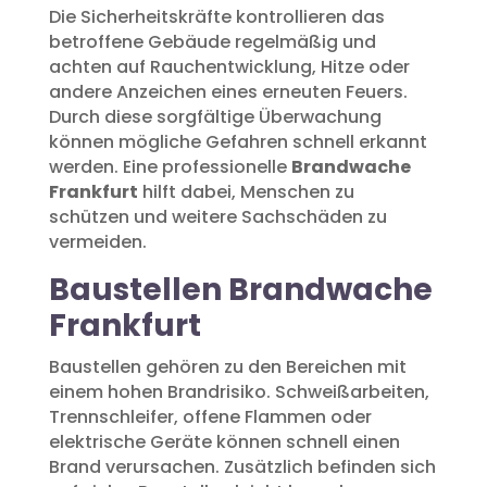
Die Sicherheitskräfte kontrollieren das
betroffene Gebäude regelmäßig und
achten auf Rauchentwicklung, Hitze oder
andere Anzeichen eines erneuten Feuers.
Durch diese sorgfältige Überwachung
können mögliche Gefahren schnell erkannt
werden. Eine professionelle
Brandwache
Frankfurt
hilft dabei, Menschen zu
schützen und weitere Sachschäden zu
vermeiden.
Baustellen Brandwache
Frankfurt
Baustellen gehören zu den Bereichen mit
einem hohen Brandrisiko. Schweißarbeiten,
Trennschleifer, offene Flammen oder
elektrische Geräte können schnell einen
Brand verursachen. Zusätzlich befinden sich