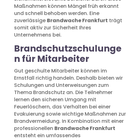
Maßnahmen können Mängel früh erkannt
und schnell behoben werden. Eine
zuverlässige
Brandwache Frankfurt
trägt
somit aktiv zur Sicherheit Ihres
Unternehmens bei.
Brandschutzschulunge
n für Mitarbeiter
Gut geschulte Mitarbeiter können im
Ernstfall richtig handeln. Deshalb bieten wir
Schulungen und Unterweisungen zum
Thema Brandschutz an. Die Teilnehmer
lernen den sicheren Umgang mit
Feuerlöschern, das Verhalten bei einer
Evakuierung sowie wichtige Maßnahmen zur
Brandvermeidung. In Kombination mit einer
professionellen
Brandwache Frankfurt
entsteht ein umfassendes