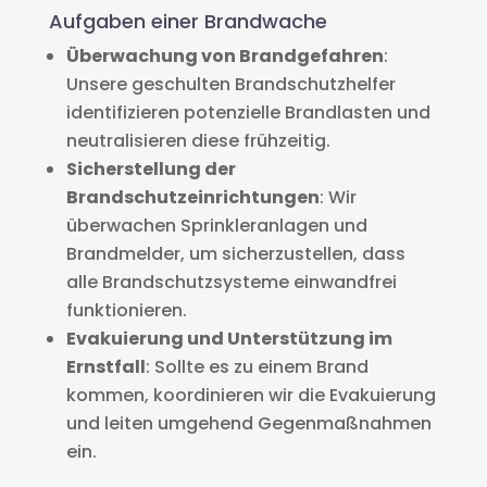
Aufgaben einer Brandwache
Überwachung von Brandgefahren
:
Unsere geschulten Brandschutzhelfer
identifizieren potenzielle Brandlasten und
neutralisieren diese frühzeitig.
Sicherstellung der
Brandschutzeinrichtungen
: Wir
überwachen Sprinkleranlagen und
Brandmelder, um sicherzustellen, dass
alle Brandschutzsysteme einwandfrei
funktionieren.
Evakuierung und Unterstützung im
Ernstfall
: Sollte es zu einem Brand
kommen, koordinieren wir die Evakuierung
und leiten umgehend Gegenmaßnahmen
ein.