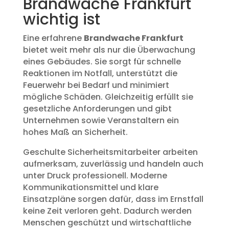
Brandwache Frankfurt
wichtig ist
Eine erfahrene
Brandwache Frankfurt
bietet weit mehr als nur die Überwachung
eines Gebäudes. Sie sorgt für schnelle
Reaktionen im Notfall, unterstützt die
Feuerwehr bei Bedarf und minimiert
mögliche Schäden. Gleichzeitig erfüllt sie
gesetzliche Anforderungen und gibt
Unternehmen sowie Veranstaltern ein
hohes Maß an Sicherheit.
Geschulte Sicherheitsmitarbeiter arbeiten
aufmerksam, zuverlässig und handeln auch
unter Druck professionell. Moderne
Kommunikationsmittel und klare
Einsatzpläne sorgen dafür, dass im Ernstfall
keine Zeit verloren geht. Dadurch werden
Menschen geschützt und wirtschaftliche