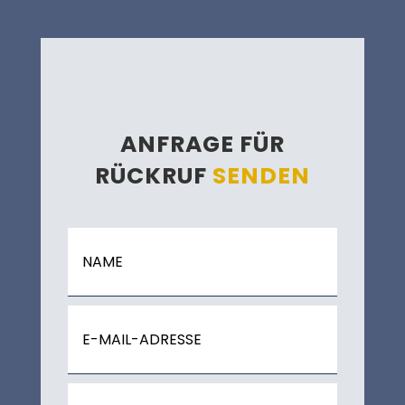
ANFRAGE FÜR
RÜCKRUF
SENDEN