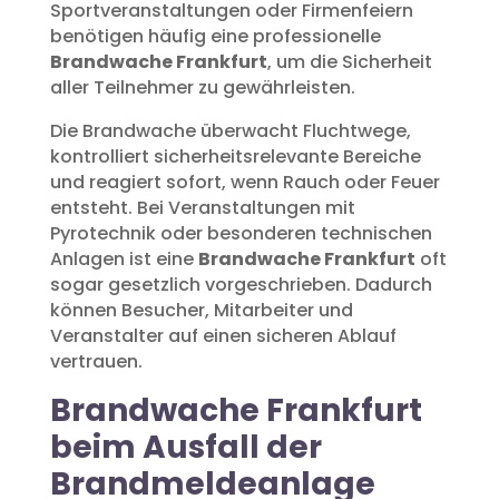
Sportveranstaltungen oder Firmenfeiern
benötigen häufig eine professionelle
Brandwache Frankfurt
, um die Sicherheit
aller Teilnehmer zu gewährleisten.
Die Brandwache überwacht Fluchtwege,
kontrolliert sicherheitsrelevante Bereiche
und reagiert sofort, wenn Rauch oder Feuer
entsteht. Bei Veranstaltungen mit
Pyrotechnik oder besonderen technischen
Anlagen ist eine
Brandwache Frankfurt
oft
sogar gesetzlich vorgeschrieben. Dadurch
können Besucher, Mitarbeiter und
Veranstalter auf einen sicheren Ablauf
vertrauen.
Brandwache Frankfurt
beim Ausfall der
Brandmeldeanlage