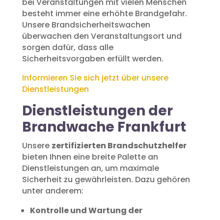
bei Veranstaltungen mit vielen Menschen
besteht immer eine erhöhte Brandgefahr.
Unsere Brandsicherheitswachen
überwachen den Veranstaltungsort und
sorgen dafür, dass alle
Sicherheitsvorgaben erfüllt werden.
Informieren Sie sich jetzt über unsere
Dienstleistungen
Dienstleistungen der
Brandwache Frankfurt
Unsere
zertifizierten Brandschutzhelfer
bieten Ihnen eine breite Palette an
Dienstleistungen an, um maximale
Sicherheit zu gewährleisten. Dazu gehören
unter anderem:
Kontrolle und Wartung der