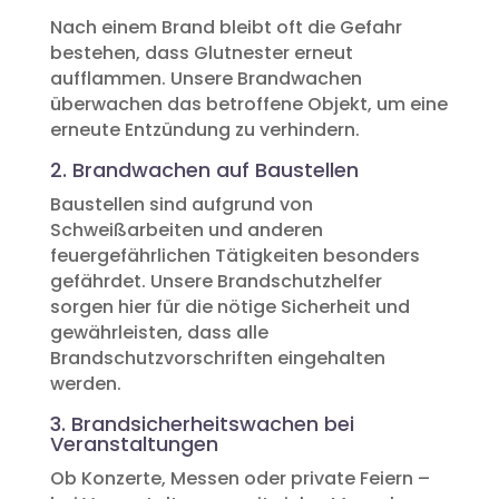
Nach einem Brand bleibt oft die Gefahr
bestehen, dass Glutnester erneut
aufflammen. Unsere Brandwachen
überwachen das betroffene Objekt, um eine
erneute Entzündung zu verhindern.
2. Brandwachen auf Baustellen
Baustellen sind aufgrund von
Schweißarbeiten und anderen
feuergefährlichen Tätigkeiten besonders
gefährdet. Unsere Brandschutzhelfer
sorgen hier für die nötige Sicherheit und
gewährleisten, dass alle
Brandschutzvorschriften eingehalten
werden.
3. Brandsicherheitswachen bei
Veranstaltungen
Ob Konzerte, Messen oder private Feiern –