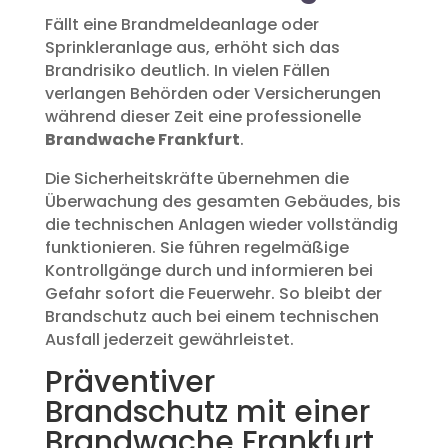
Fällt eine Brandmeldeanlage oder
Sprinkleranlage aus, erhöht sich das
Brandrisiko deutlich. In vielen Fällen
verlangen Behörden oder Versicherungen
während dieser Zeit eine professionelle
Brandwache Frankfurt
.
Die Sicherheitskräfte übernehmen die
Überwachung des gesamten Gebäudes, bis
die technischen Anlagen wieder vollständig
funktionieren. Sie führen regelmäßige
Kontrollgänge durch und informieren bei
Gefahr sofort die Feuerwehr. So bleibt der
Brandschutz auch bei einem technischen
Ausfall jederzeit gewährleistet.
Präventiver
Brandschutz mit einer
Brandwache Frankfurt