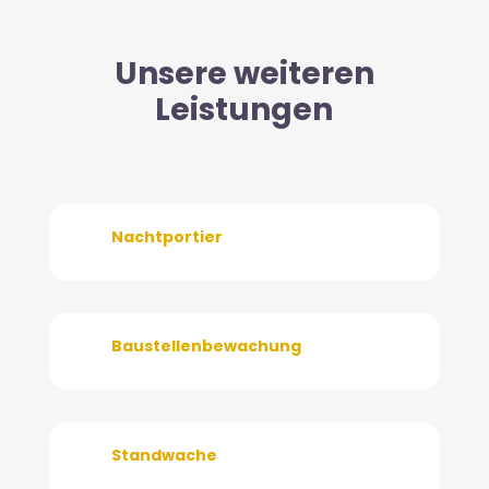
Unsere weiteren
Leistungen
Nachtportier
Baustellenbewachung
Standwache