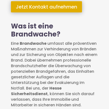
Jetzt Kontakt aufnehmen
Was ist eine
Brandwache?
Eine
Brandwache
umfasst alle präventiven
Maßnahmen zur Verhinderung von Bränden
und zur Sicherung von Objekten nach einem
Brand. Dabei übernehmen professionelle
Brandschutzhelfer die Überwachung von
potenziellen Brandgefahren, das Einhalten
gesetzlicher Auflagen und die
Unterstützung bei der Evakuierung im
Notfall. Bei uns, der
Hesse
Sicherheitsdienst
, können Sie sich darauf
verlassen, dass Ihre Immobilie und
Mitarbeiter in sicheren Händen sind.