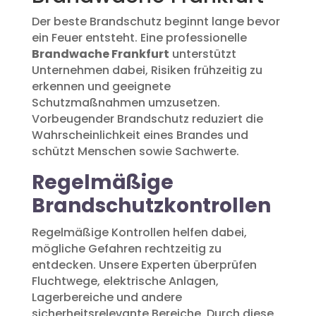
Der beste Brandschutz beginnt lange bevor
ein Feuer entsteht. Eine professionelle
Brandwache Frankfurt
unterstützt
Unternehmen dabei, Risiken frühzeitig zu
erkennen und geeignete
Schutzmaßnahmen umzusetzen.
Vorbeugender Brandschutz reduziert die
Wahrscheinlichkeit eines Brandes und
schützt Menschen sowie Sachwerte.
Regelmäßige
Brandschutzkontrollen
Regelmäßige Kontrollen helfen dabei,
mögliche Gefahren rechtzeitig zu
entdecken. Unsere Experten überprüfen
Fluchtwege, elektrische Anlagen,
Lagerbereiche und andere
sicherheitsrelevante Bereiche. Durch diese