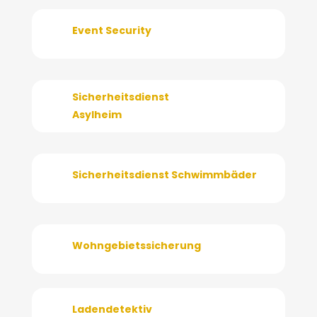
Event Security
Sicherheitsdienst
Asylheim
Sicherheitsdienst Schwimmbäder
Wohngebietssicherung
Ladendetektiv