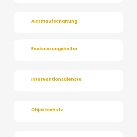
Alarmaufschaltung
Evakuierungshelfer
Interventionsdienste
Objektschutz