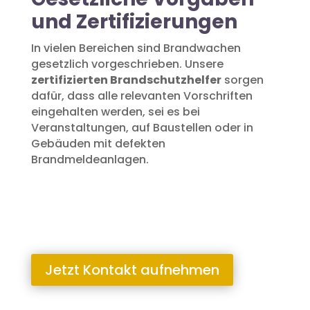
und Zertifizierungen
In vielen Bereichen sind Brandwachen
gesetzlich vorgeschrieben. Unsere
zertifizierten Brandschutzhelfer
sorgen
dafür, dass alle relevanten Vorschriften
eingehalten werden, sei es bei
Veranstaltungen, auf Baustellen oder in
Gebäuden mit defekten
Brandmeldeanlagen.
Jetzt Kontakt aufnehmen