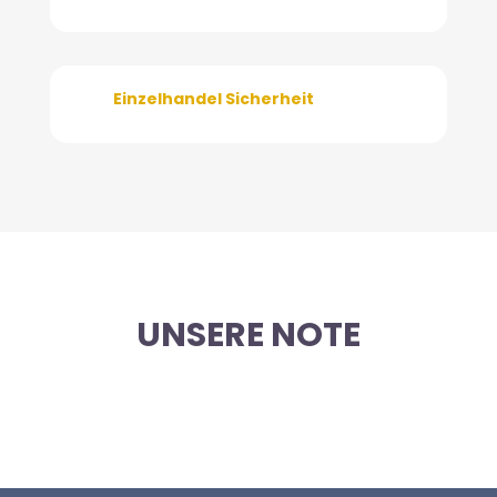
Einzelhandel Sicherheit
UNSERE NOTE