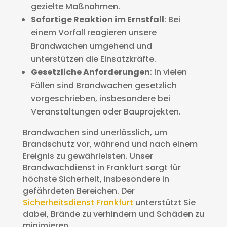
gezielte Maßnahmen.
Sofortige Reaktion im Ernstfall
: Bei
einem Vorfall reagieren unsere
Brandwachen umgehend und
unterstützen die Einsatzkräfte.
Gesetzliche Anforderungen
: In vielen
Fällen sind Brandwachen gesetzlich
vorgeschrieben, insbesondere bei
Veranstaltungen oder Bauprojekten.
Brandwachen sind unerlässlich, um
Brandschutz vor, während und nach einem
Ereignis zu gewährleisten. Unser
Brandwachdienst in Frankfurt sorgt für
höchste Sicherheit, insbesondere in
gefährdeten Bereichen. Der
Sicherheitsdienst Frankfurt
unterstützt Sie
dabei, Brände zu verhindern und Schäden zu
minimieren.