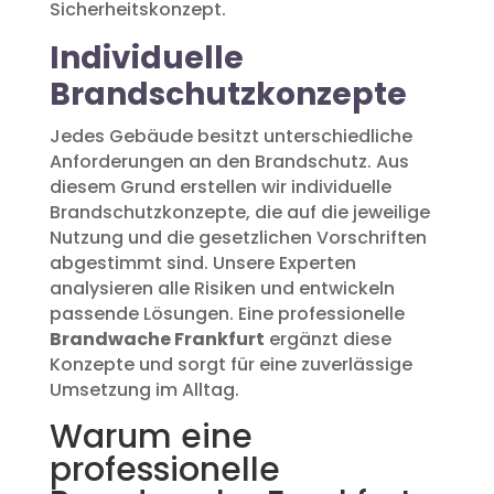
Sicherheitskonzept.
Individuelle
Brandschutzkonzepte
Jedes Gebäude besitzt unterschiedliche
Anforderungen an den Brandschutz. Aus
diesem Grund erstellen wir individuelle
Brandschutzkonzepte, die auf die jeweilige
Nutzung und die gesetzlichen Vorschriften
abgestimmt sind. Unsere Experten
analysieren alle Risiken und entwickeln
passende Lösungen. Eine professionelle
Brandwache Frankfurt
ergänzt diese
Konzepte und sorgt für eine zuverlässige
Umsetzung im Alltag.
Warum eine
professionelle