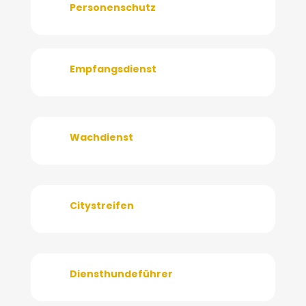
Personenschutz
Empfangsdienst
Wachdienst
Citystreifen
Diensthundeführer