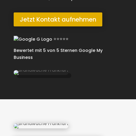
Jetzt Kontakt aufnehmen
⭐⭐⭐⭐⭐
Bewertet mit
5 von 5 Sternen
Google My
Business