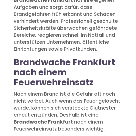
Brandwache Frankfurt
hat ihre eigenen
Aufgaben und sorgt dafür, dass
Brandgefahren früh erkannt und Schäden
verhindert werden. Professionell geschulte
Sicherheitskräfte überwachen gefährdete
Bereiche, reagieren schnell im Notfall und
unterstützen Unternehmen, öffentliche
Einrichtungen sowie Privatkunden.
Brandwache Frankfurt
nach einem
Feuerwehreinsatz
Nach einem Brand ist die Gefahr oft noch
nicht vorbei. Auch wenn das Feuer gelöscht
wurde, können sich versteckte Glutnester
erneut entzünden. Deshalb ist eine
Brandwache Frankfurt
nach einem
Feuerwehreinsatz besonders wichtig.