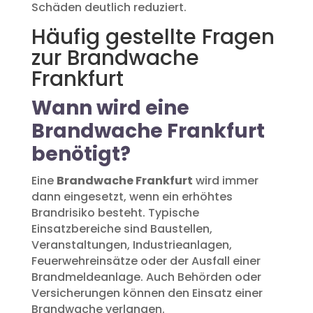
Schäden deutlich reduziert.
Häufig gestellte Fragen
zur Brandwache
Frankfurt
Wann wird eine
Brandwache Frankfurt
benötigt?
Eine
Brandwache Frankfurt
wird immer
dann eingesetzt, wenn ein erhöhtes
Brandrisiko besteht. Typische
Einsatzbereiche sind Baustellen,
Veranstaltungen, Industrieanlagen,
Feuerwehreinsätze oder der Ausfall einer
Brandmeldeanlage. Auch Behörden oder
Versicherungen können den Einsatz einer
Brandwache verlangen.