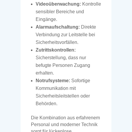
Videoüberwachung:
Kontrolle
sensibler Bereiche und
Eingänge.
Alarmaufschaltung:
Direkte
Verbindung zur Leitstelle bei
Sicherheitsvorfällen.
Zutrittskontrollen:
Sicherstellung, dass nur
befugte Personen Zugang
erhalten.
Notrufsysteme:
Sofortige
Kommunikation mit
Sicherheitsleitstellen oder
Behörden.
Die Kombination aus erfahrenem
Personal und moderner Technik
sorgt für lückenlose