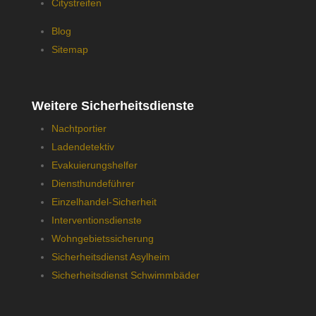
Citystreifen
Blog
Sitemap
Weitere Sicherheitsdienste
Nachtportier
Ladendetektiv
Evakuierungshelfer
Diensthundeführer
Einzelhandel-Sicherheit
Interventionsdienste
Wohngebietssicherung
Sicherheitsdienst Asylheim
Sicherheitsdienst Schwimmbäder