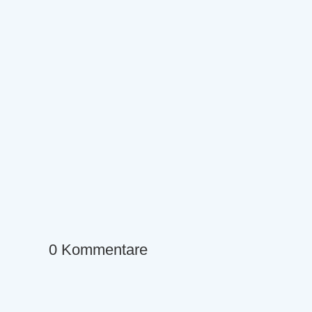
0 Kommentare