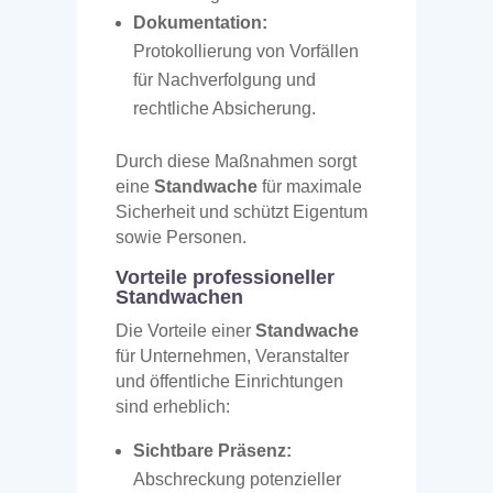
Dokumentation:
Protokollierung von Vorfällen
für Nachverfolgung und
rechtliche Absicherung.
Durch diese Maßnahmen sorgt
eine
Standwache
für maximale
Sicherheit und schützt Eigentum
sowie Personen.
Vorteile professioneller
Standwachen
Die Vorteile einer
Standwache
für Unternehmen, Veranstalter
und öffentliche Einrichtungen
sind erheblich:
Sichtbare Präsenz:
Abschreckung potenzieller