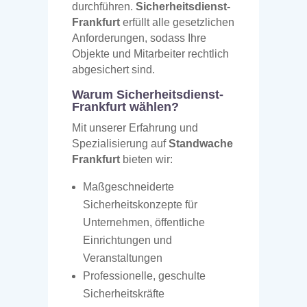
durchführen.
Sicherheitsdienst-
Frankfurt
erfüllt alle gesetzlichen
Anforderungen, sodass Ihre
Objekte und Mitarbeiter rechtlich
abgesichert sind.
Warum Sicherheitsdienst-
Frankfurt wählen?
Mit unserer Erfahrung und
Spezialisierung auf
Standwache
Frankfurt
bieten wir:
Maßgeschneiderte
Sicherheitskonzepte für
Unternehmen, öffentliche
Einrichtungen und
Veranstaltungen
Professionelle, geschulte
Sicherheitskräfte