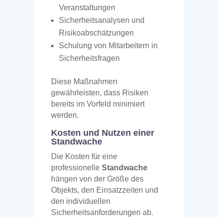
Veranstaltungen
Sicherheitsanalysen und
Risikoabschätzungen
Schulung von Mitarbeitern in
Sicherheitsfragen
Diese Maßnahmen
gewährleisten, dass Risiken
bereits im Vorfeld minimiert
werden.
Kosten und Nutzen einer
Standwache
Die Kosten für eine
professionelle
Standwache
hängen von der Größe des
Objekts, den Einsatzzeiten und
den individuellen
Sicherheitsanforderungen ab.