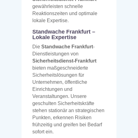
gewährleisten schnelle
Reaktionszeiten und optimale
lokale Expertise.
Standwache Frankfurt –
Lokale Expertise
Die
Standwache Frankfurt
-
Dienstleistungen von
Sicherheitsdienst-Frankfurt
bieten maßgeschneiderte
Sicherheitslösungen für
Unternehmen, öffentliche
Einrichtungen und
Veranstaltungen. Unsere
geschulten Sicherheitskräfte
stehen stationär an strategischen
Punkten, erkennen Risiken
frühzeitig und greifen bei Bedarf
sofort ein.