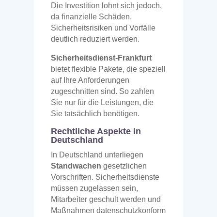
Die Investition lohnt sich jedoch,
da finanzielle Schäden,
Sicherheitsrisiken und Vorfälle
deutlich reduziert werden.
Sicherheitsdienst-Frankfurt
bietet flexible Pakete, die speziell
auf Ihre Anforderungen
zugeschnitten sind. So zahlen
Sie nur für die Leistungen, die
Sie tatsächlich benötigen.
Rechtliche Aspekte in
Deutschland
In Deutschland unterliegen
Standwachen
gesetzlichen
Vorschriften. Sicherheitsdienste
müssen zugelassen sein,
Mitarbeiter geschult werden und
Maßnahmen datenschutzkonform