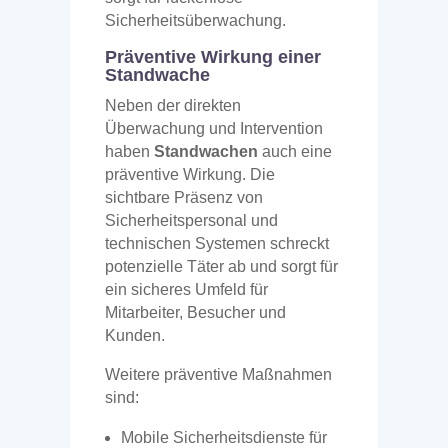
Sicherheitsüberwachung.
Präventive Wirkung einer
Standwache
Neben der direkten
Überwachung und Intervention
haben
Standwachen
auch eine
präventive Wirkung. Die
sichtbare Präsenz von
Sicherheitspersonal und
technischen Systemen schreckt
potenzielle Täter ab und sorgt für
ein sicheres Umfeld für
Mitarbeiter, Besucher und
Kunden.
Weitere präventive Maßnahmen
sind:
Mobile Sicherheitsdienste für