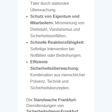
Täter durch stationäre
Überwachung.
Schutz von Eigentum und
Mitarbeitern:
Minimierung von
Diebstahl, Vandalismus und
Sicherheitsvorfällen.
Schnelle Reaktionsfähigkeit:
Sofortige Intervention bei
Notfällen oder Bedrohungen.
Effiziente
Sicherheitsüberwachung:
Kombination aus menschlicher
Präsenz, Technik und
Sicherheitskonzepten.
Die
Standwache Frankfurt
-
Dienstleistungen von
Sicherheitsdienst-Frankfurt