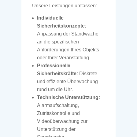
Unsere Leistungen umfassen:
Individuelle
Sicherheitskonzepte:
Anpassung der Standwache
an die spezifischen
Anforderungen Ihres Objekts
oder Ihrer Veranstaltung.
Professionelle
Sicherheitskräfte:
Diskrete
und effiziente Überwachung
rund um die Uhr.
Technische Unterstützung:
Alarmaufschaltung,
Zutrittskontrolle und
Videoüberwachung zur
Unterstützung der