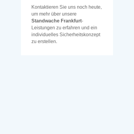
Kontaktieren Sie uns noch heute,
um mehr über unsere
Standwache Frankfurt
-
Leistungen zu erfahren und ein
individuelles Sicherheitskonzept
zu erstellen.