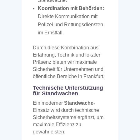
Standwache.
Koordination mit Behörden:
Direkte Kommunikation mit
Polizei und Rettungsdiensten
im Ernstfall.
Durch diese Kombination aus
Erfahrung, Technik und lokaler
Präsenz bieten wir maximale
Sicherheit für Unternehmen und
öffentliche Bereiche in Frankfurt.
Technische Unterstützung
für Standwachen
Ein moderner
Standwache
-
Einsatz wird durch technische
Sicherheitssysteme ergänzt, um
maximale Effizienz zu
gewährleisten: