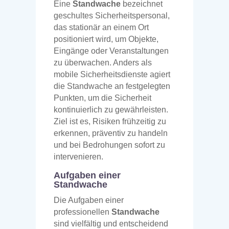
Eine
Standwache
bezeichnet
geschultes Sicherheitspersonal,
das stationär an einem Ort
positioniert wird, um Objekte,
Eingänge oder Veranstaltungen
zu überwachen. Anders als
mobile Sicherheitsdienste agiert
die Standwache an festgelegten
Punkten, um die Sicherheit
kontinuierlich zu gewährleisten.
Ziel ist es, Risiken frühzeitig zu
erkennen, präventiv zu handeln
und bei Bedrohungen sofort zu
intervenieren.
Aufgaben einer
Standwache
Die Aufgaben einer
professionellen
Standwache
sind vielfältig und entscheidend