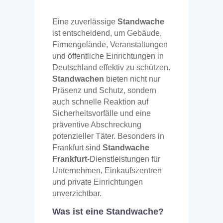
Eine zuverlässige
Standwache
ist entscheidend, um Gebäude,
Firmengelände, Veranstaltungen
und öffentliche Einrichtungen in
Deutschland effektiv zu schützen.
Standwachen
bieten nicht nur
Präsenz und Schutz, sondern
auch schnelle Reaktion auf
Sicherheitsvorfälle und eine
präventive Abschreckung
potenzieller Täter. Besonders in
Frankfurt sind
Standwache
Frankfurt
-Dienstleistungen für
Unternehmen, Einkaufszentren
und private Einrichtungen
unverzichtbar.
Was ist eine Standwache?