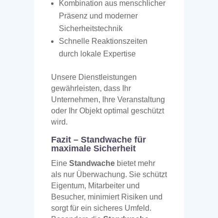
Kombination aus menschlicher
Präsenz und moderner
Sicherheitstechnik
Schnelle Reaktionszeiten
durch lokale Expertise
Unsere Dienstleistungen
gewährleisten, dass Ihr
Unternehmen, Ihre Veranstaltung
oder Ihr Objekt optimal geschützt
wird.
Fazit – Standwache für
maximale Sicherheit
Eine
Standwache
bietet mehr
als nur Überwachung. Sie schützt
Eigentum, Mitarbeiter und
Besucher, minimiert Risiken und
sorgt für ein sicheres Umfeld.