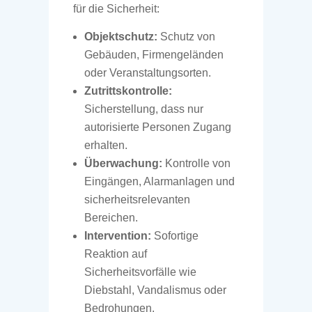
für die Sicherheit:
Objektschutz:
Schutz von
Gebäuden, Firmengeländen
oder Veranstaltungsorten.
Zutrittskontrolle:
Sicherstellung, dass nur
autorisierte Personen Zugang
erhalten.
Überwachung:
Kontrolle von
Eingängen, Alarmanlagen und
sicherheitsrelevanten
Bereichen.
Intervention:
Sofortige
Reaktion auf
Sicherheitsvorfälle wie
Diebstahl, Vandalismus oder
Bedrohungen.