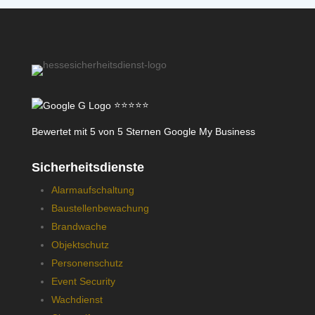
⭐⭐⭐⭐⭐
Bewertet mit
5 von 5 Sternen
Google My Business
Sicherheitsdienste
Alarmaufschaltung
Baustellenbewachung
Brandwache
Objektschutz
Personenschutz
Event Security
Wachdienst